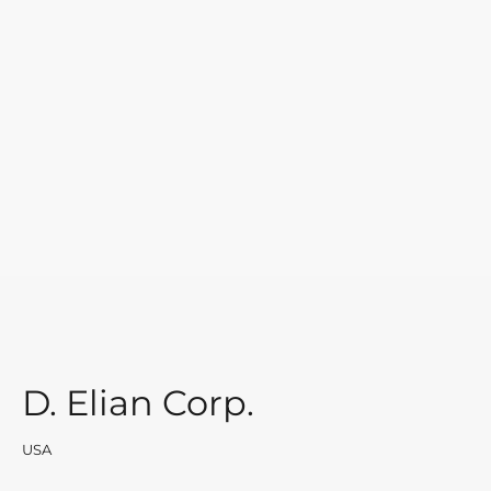
D. Elian Corp.
USA