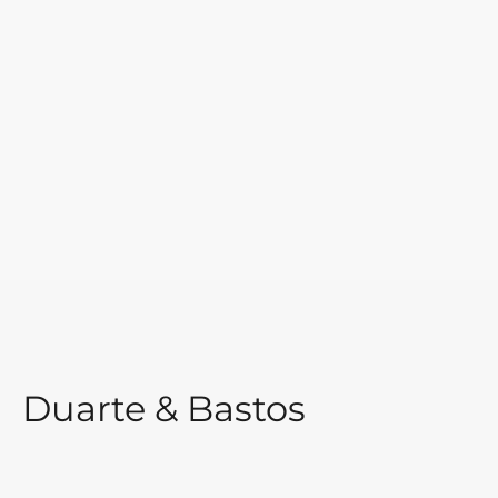
Duarte & Bastos