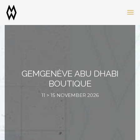
GEMGENÈVE ABU DHABI
BOUTIQUE
11 > 15 NOVEMBER 2026