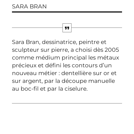
SARA BRAN
Sara Bran, dessinatrice, peintre et
sculpteur sur pierre, a choisi dès 2005
comme médium principal les métaux
précieux et défini les contours d’un
nouveau métier : dentellière sur or et
sur argent, par la découpe manuelle
au boc-fil et par la ciselure.