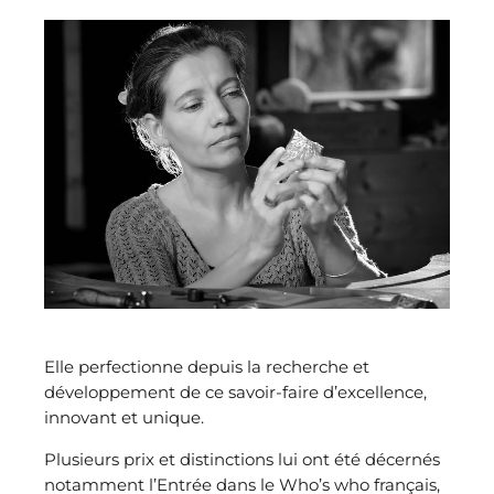
Elle perfectionne depuis la recherche et
développement de ce savoir-faire d’excellence,
innovant et unique.
Plusieurs prix et distinctions lui ont été décernés
notamment l’Entrée dans le Who’s who français,