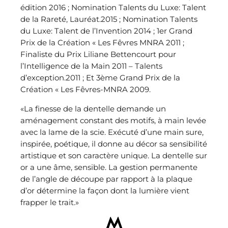
édition 2016 ; Nomination Talents du Luxe: Talent
de la Rareté, Lauréat.2015 ; Nomination Talents
du Luxe: Talent de l’Invention 2014 ; 1er Grand
Prix de la Création « Les Fêvres MNRA 2011 ;
Finaliste du Prix Liliane Bettencourt pour
l’Intelligence de la Main 2011 – Talents
d’exception.2011 ; Et 3ème Grand Prix de la
Création « Les Fêvres-MNRA 2009.
«La finesse de la dentelle demande un
aménagement constant des motifs, à main levée
avec la lame de la scie. Exécuté d’une main sure,
inspirée, poétique, il donne au décor sa sensibilité
artistique et son caractère unique. La dentelle sur
or a une âme, sensible. La gestion permanente
de l’angle de découpe par rapport à la plaque
d’or détermine la façon dont la lumière vient
frapper le trait.»