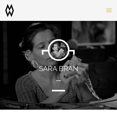
SARA BRAN